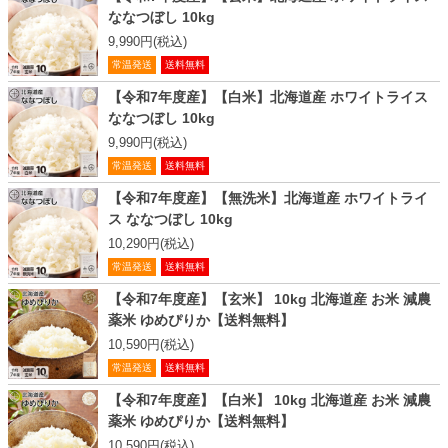
ななつぼし 10kg
9,990円(税込)
常温発送
送料無料
【令和7年度産】【白米】北海道産 ホワイトライス
ななつぼし 10kg
9,990円(税込)
常温発送
送料無料
【令和7年度産】【無洗米】北海道産 ホワイトライ
ス ななつぼし 10kg
10,290円(税込)
常温発送
送料無料
【令和7年度産】【玄米】 10kg 北海道産 お米 減農
薬米 ゆめぴりか【送料無料】
10,590円(税込)
常温発送
送料無料
【令和7年度産】【白米】 10kg 北海道産 お米 減農
薬米 ゆめぴりか【送料無料】
10,590円(税込)