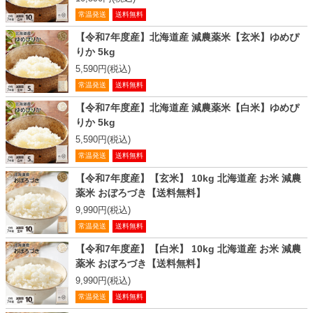
常温発送
送料無料
【令和7年度産】北海道産 減農薬米【玄米】ゆめぴ
りか 5kg
5,590円(税込)
常温発送
送料無料
【令和7年度産】北海道産 減農薬米【白米】ゆめぴ
りか 5kg
5,590円(税込)
常温発送
送料無料
【令和7年度産】【玄米】 10kg 北海道産 お米 減農
薬米 おぼろづき【送料無料】
9,990円(税込)
常温発送
送料無料
【令和7年度産】【白米】 10kg 北海道産 お米 減農
薬米 おぼろづき【送料無料】
9,990円(税込)
常温発送
送料無料