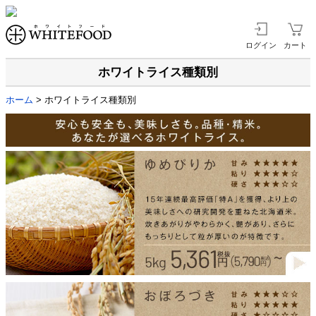
ログイン
カート
ホワイトライス種類別
ホーム
> ホワイトライス種類別