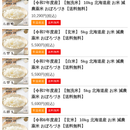
【令和7年度産】【無洗米】 10kg 北海道産 お米 減
農薬米 おぼろづき【送料無料】
10,290円(税込)
常温発送
送料無料
【令和7年度産】 【玄米】 5kg 北海道産 お米 減農
薬米 おぼろづき【送料無料】
5,590円(税込)
常温発送
送料無料
【令和7年度産】 【白米】 5kg 北海道産 お米 減農
薬米 おぼろづき【送料無料】
5,590円(税込)
常温発送
送料無料
【令和7年度産】【無洗米】 5kg 北海道産 お米 減農
薬米 おぼろづき【送料無料】
5,690円(税込)
常温発送
送料無料
【令和6年度産】【玄米】 10kg 北海道産 お米 減農
薬米 おぼろづき【送料無料】