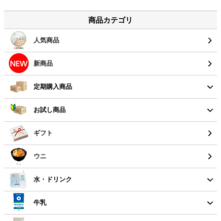
商品カテゴリ
人気商品
新商品
定期購入商品
お試し商品
ギフト
ウニ
水・ドリンク
牛乳