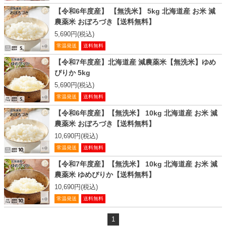
【令和6年度産】 【無洗米】 5kg 北海道産 お米 減
農薬米 おぼろづき【送料無料】
5,690円(税込)
常温発送
送料無料
【令和7年度産】北海道産 減農薬米【無洗米】ゆめ
ぴりか 5kg
5,690円(税込)
常温発送
送料無料
【令和6年度産】【無洗米】 10kg 北海道産 お米 減
農薬米 おぼろづき【送料無料】
10,690円(税込)
常温発送
送料無料
【令和7年度産】【無洗米】 10kg 北海道産 お米 減
農薬米 ゆめぴりか【送料無料】
10,690円(税込)
常温発送
送料無料
1