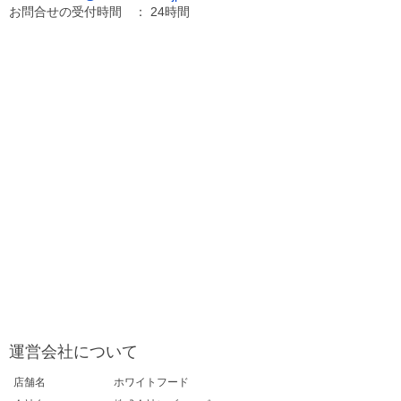
お問合せの受付時間 ： 24時間
運営会社について
店舗名
ホワイトフード