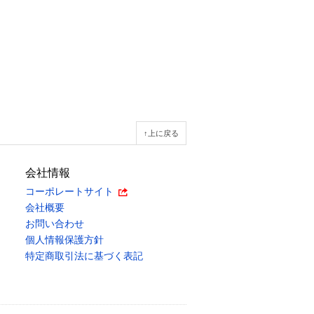
↑上に戻る
会社情報
コーポレートサイト
会社概要
お問い合わせ
個人情報保護方針
特定商取引法に基づく表記