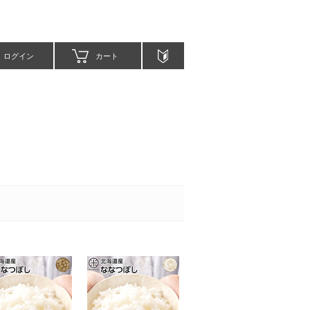
ログイン
カート