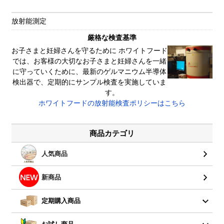
放射能測定
厳格な検査基準
お子さまと妊婦さんを守るために ホワイトフード
では、お客様の大切なお子さまと妊婦さんを一緒
に守っていくために、最新のゲルマニウム半導体
検出器で、定期的にサンプル検査を実施していま
す。
ホワイトフードの放射能検査ポリシーはこちら
商品カテゴリ
人気商品
新商品
定期購入商品