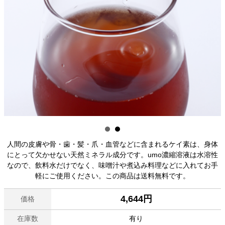
人間の皮膚や骨・歯・髪・爪・血管などに含まれるケイ素は、身体
にとって欠かせない天然ミネラル成分です。umo濃縮溶液は水溶性
なので、飲料水だけでなく、味噌汁や煮込み料理などに入れてお手
軽にご使用ください。この商品は送料無料です。
4,644円
価格
在庫数
有り