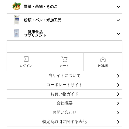
野菜・果物・きのこ
粉類・パン・米加工品
健康食品
サプリメント
ログイン
カート
HOME
当サイトについて
コーポレートサイト
お買い物ガイド
会社概要
お問い合わせ
特定商取引に関する表記