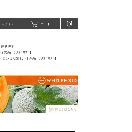
ログイン
カート
 【送料無料】
1玉) 秀品 【送料無料】
ン 2.0kg (1玉) 秀品 【送料無料】