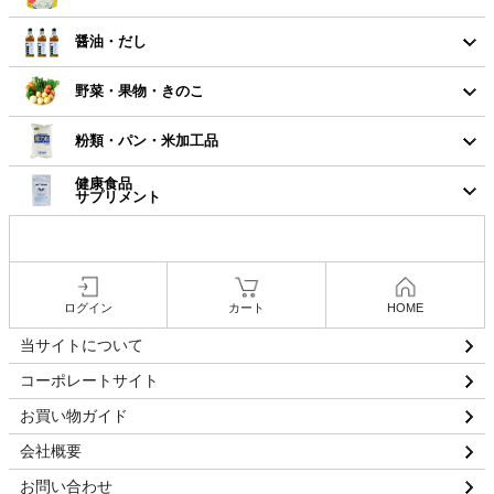
醤油・だし
野菜・果物・きのこ
粉類・パン・米加工品
健康食品
サプリメント
ログイン
カート
HOME
当サイトについて
コーポレートサイト
お買い物ガイド
会社概要
お問い合わせ