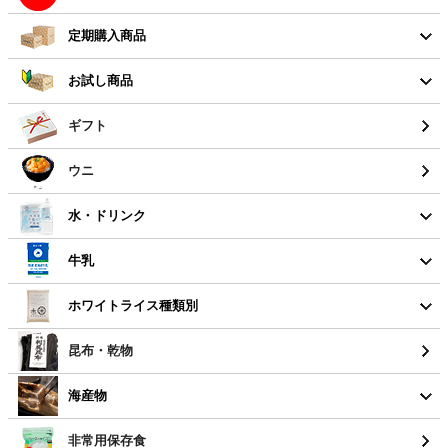
定期購入商品
お試し商品
ギフト
ウニ
水・ドリンク
牛乳
ホワイトライス種類別
昆布・乾物
海産物
非常用保存食