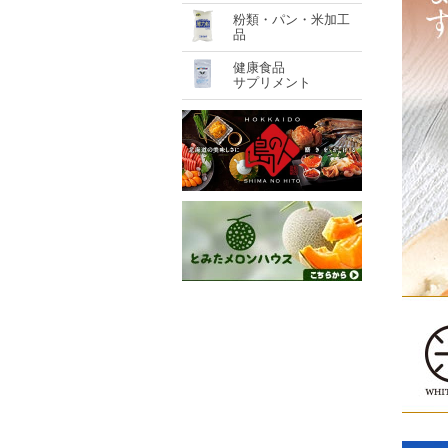
粉類・パン・米加工
品
健康食品
サプリメント