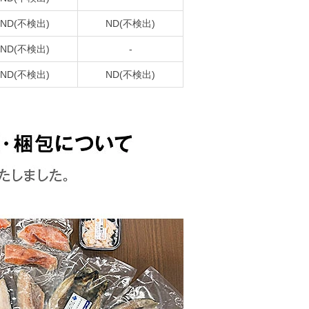
ND(不検出)
ND(不検出)
ND(不検出)
-
ND(不検出)
ND(不検出)