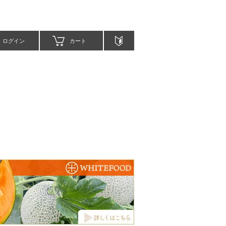
ログイン
カート