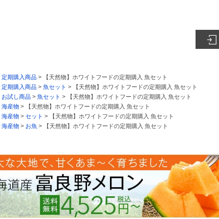
>
定期購入商品
> 【天然物】ホワイトフードの定期購入 魚セット
>
定期購入商品
>
魚セット
> 【天然物】ホワイトフードの定期購入 魚セット
>
お試し商品
>
魚セット
> 【天然物】ホワイトフードの定期購入 魚セット
>
海産物
> 【天然物】ホワイトフードの定期購入 魚セット
>
海産物
>
セット
> 【天然物】ホワイトフードの定期購入 魚セット
>
海産物
>
お魚
> 【天然物】ホワイトフードの定期購入 魚セット