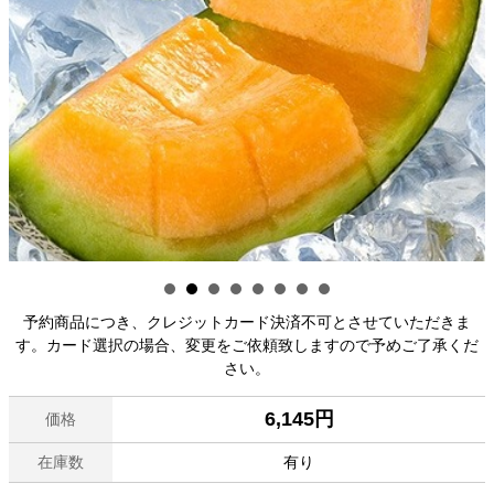
予約商品につき、クレジットカード決済不可とさせていただきま
す。カード選択の場合、変更をご依頼致しますので予めご了承くだ
さい。
6,145円
価格
在庫数
有り