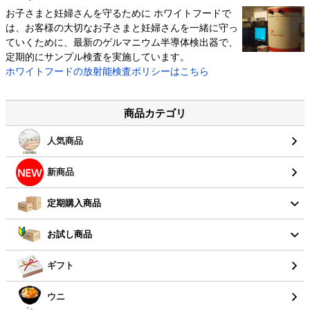
お子さまと妊婦さんを守るために ホワイトフードで
は、お客様の大切なお子さまと妊婦さんを一緒に守っ
ていくために、最新のゲルマニウム半導体検出器で、
定期的にサンプル検査を実施しています。
ホワイトフードの放射能検査ポリシーはこちら
商品カテゴリ
人気商品
新商品
定期購入商品
お試し商品
ギフト
ウニ