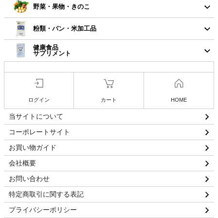
野菜・果物・きのこ
粉類・パン・米加工品
健康食品
サプリメント
ログイン
カート
HOME
当サイトについて
コーポレートサイト
お買い物ガイド
会社概要
お問い合わせ
特定商取引に関する表記
プライバシーポリシー