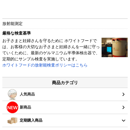
放射能測定
厳格な検査基準
お子さまと妊婦さんを守るために ホワイトフードで
は、お客様の大切なお子さまと妊婦さんを一緒に守っ
ていくために、最新のゲルマニウム半導体検出器で、
定期的にサンプル検査を実施しています。
ホワイトフードの放射能検査ポリシーはこちら
商品カテゴリ
人気商品
新商品
定期購入商品