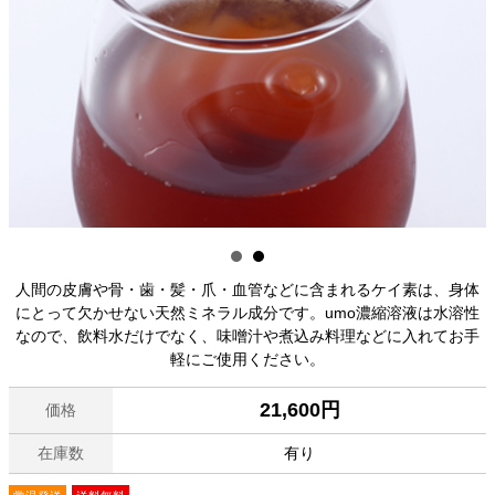
人間の皮膚や骨・歯・髪・爪・血管などに含まれるケイ素は、身体
にとって欠かせない天然ミネラル成分です。umo濃縮溶液は水溶性
なので、飲料水だけでなく、味噌汁や煮込み料理などに入れてお手
軽にご使用ください。
21,600円
価格
在庫数
有り